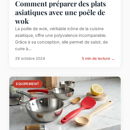
Comment préparer des plats
asiatiques avec une poêle de
wok
La poêle de wok, véritable icône de la cuisine
asiatique, offre une polyvalence incomparable.
Grâce à sa conception, elle permet de saisir, de
cuire à...
29 octobre 2024
5 min de lecture →
EQUIPEMENT