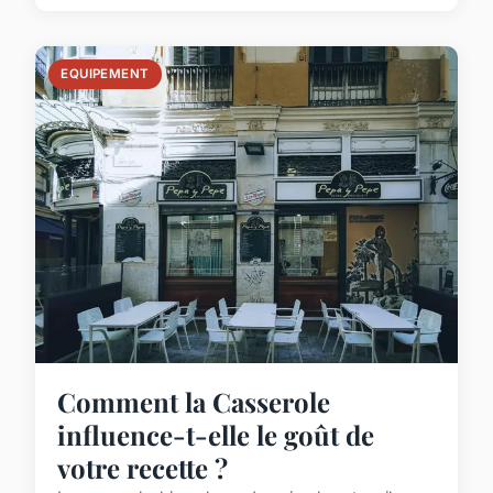
EQUIPEMENT
Comment la Casserole
influence-t-elle le goût de
votre recette ?