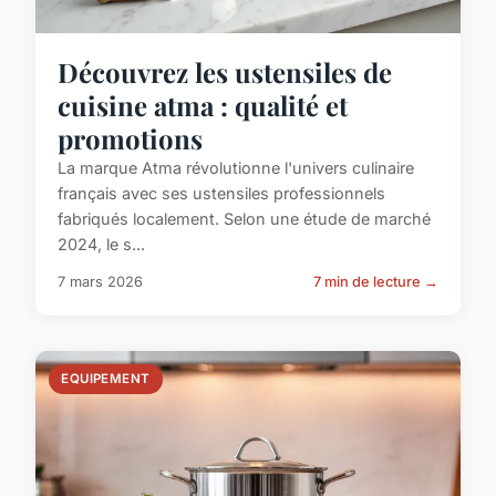
Découvrez les ustensiles de
cuisine atma : qualité et
promotions
La marque Atma révolutionne l'univers culinaire
français avec ses ustensiles professionnels
fabriqués localement. Selon une étude de marché
2024, le s...
7 mars 2026
7 min de lecture →
EQUIPEMENT