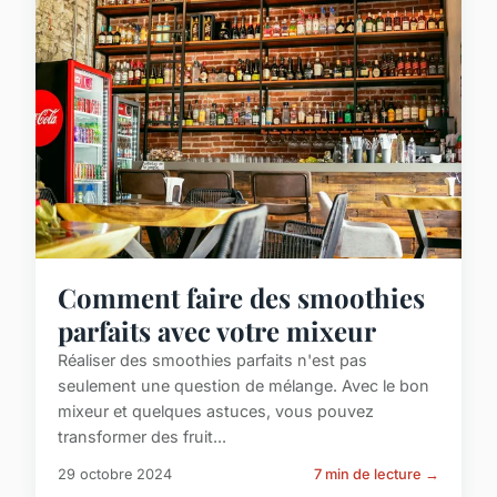
Comment faire des smoothies
parfaits avec votre mixeur
Réaliser des smoothies parfaits n'est pas
seulement une question de mélange. Avec le bon
mixeur et quelques astuces, vous pouvez
transformer des fruit...
29 octobre 2024
7 min de lecture →