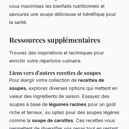
vous maximisez les bienfaits nutritionnels et
savourez une soupe délicieuse et bénéfique pour
la santé.
Ressources supplémentaires
Trouvez des inspirations et techniques pour
enrichir votre répertoire culinaire.
Liens vers d'autres recettes de soupes
Pour élargir votre collection de
recettes de
soupes
, explorez diverses options qui mettent en
valeur des ingrédients de saison. Essayez des
soupes à base de
légumes racines
pour un goût
riche et terreux, ou optez pour des soupes légères
comme la
soupe de carottes
. Ces recettes vous
permettent de diversifier vos repas tout en restant