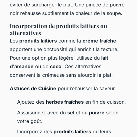
éviter de surcharger le plat. Une pincée de poivre
noir rehausse subtilement la chaleur de la soupe.
Incorporation de produits laitiers ou
alternatives
Les
produits laitiers
comme la
crème fraîche
apportent une onctuosité qui enrichit la texture.
Pour une option plus légère, utilisez du
lait
d'amande
ou de
coco
. Ces alternatives
conservent la crémeuse sans alourdir le plat.
Astuces de Cuisine
pour rehausser la saveur :
Ajoutez des
herbes fraîches
en fin de cuisson.
Assaisonnez avec du
sel
et du
poivre
selon
votre goût.
Incorporez des
produits laitiers
ou leurs