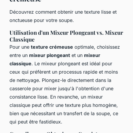
Découvrez comment obtenir une texture lisse et
onctueuse pour votre soupe.
Utilisation d'un Mixeur Plongeant vs. Mixeur
Classique
Pour une
texture crémeuse
optimale, choisissez
entre un
mixeur plongeant
et un
mixeur
classique
. Le mixeur plongeant est idéal pour
ceux qui préfèrent un processus rapide et moins
de nettoyage. Plongez-le directement dans la
casserole pour mixer jusqu'à l'obtention d'une
consistance lisse. En revanche, un mixeur
classique peut offrir une texture plus homogène,
bien que nécessitant un transfert de la soupe, ce
qui peut être fastidieux.