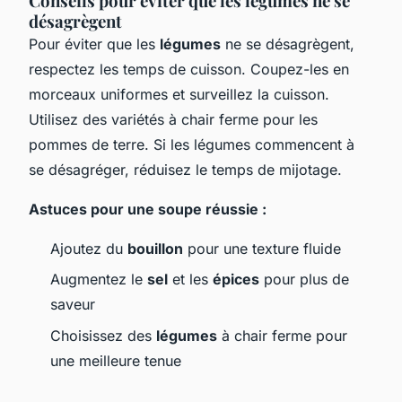
Conseils pour éviter que les légumes ne se
désagrègent
Pour éviter que les
légumes
ne se désagrègent,
respectez les temps de cuisson. Coupez-les en
morceaux uniformes et surveillez la cuisson.
Utilisez des variétés à chair ferme pour les
pommes de terre. Si les légumes commencent à
se désagréger, réduisez le temps de mijotage.
Astuces pour une soupe réussie :
Ajoutez du
bouillon
pour une texture fluide
Augmentez le
sel
et les
épices
pour plus de
saveur
Choisissez des
légumes
à chair ferme pour
une meilleure tenue