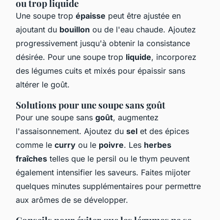
ou trop liquide
Une soupe trop
épaisse
peut être ajustée en
ajoutant du
bouillon
ou de l'eau chaude. Ajoutez
progressivement jusqu'à obtenir la consistance
désirée. Pour une soupe trop
liquide
, incorporez
des légumes cuits et mixés pour épaissir sans
altérer le goût.
Solutions pour une soupe sans goût
Pour une soupe sans
goût
, augmentez
l'assaisonnement. Ajoutez du
sel
et des épices
comme le
curry
ou le
poivre
. Les
herbes
fraîches
telles que le persil ou le thym peuvent
également intensifier les saveurs. Faites mijoter
quelques minutes supplémentaires pour permettre
aux arômes de se développer.