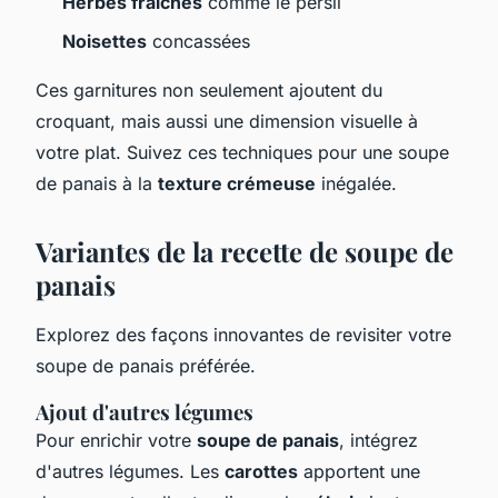
Herbes fraîches
comme le persil
Noisettes
concassées
Ces garnitures non seulement ajoutent du
croquant, mais aussi une dimension visuelle à
votre plat. Suivez ces techniques pour une soupe
de panais à la
texture crémeuse
inégalée.
Variantes de la recette de soupe de
panais
Explorez des façons innovantes de revisiter votre
soupe de panais préférée.
Ajout d'autres légumes
Pour enrichir votre
soupe de panais
, intégrez
d'autres légumes. Les
carottes
apportent une