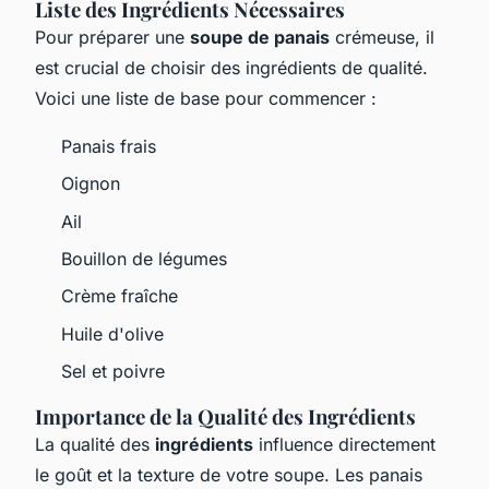
Liste des Ingrédients Nécessaires
Pour préparer une
soupe de panais
crémeuse, il
est crucial de choisir des ingrédients de qualité.
Voici une liste de base pour commencer :
Panais frais
Oignon
Ail
Bouillon de légumes
Crème fraîche
Huile d'olive
Sel et poivre
Importance de la Qualité des Ingrédients
La qualité des
ingrédients
influence directement
le goût et la texture de votre soupe. Les panais