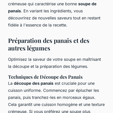
crémeuse qui caractérise une bonne
soupe de
panais
. En variant les ingrédients, vous
découvrirez de nouvelles saveurs tout en restant
fidèle à l'essence de la recette.
Préparation des panais et des
autres légumes
Optimisez la saveur de votre soupe en maîtrisant
la découpe et la préparation des légumes.
Techniques de Découpe des Panais
La
découpe des panais
est cruciale pour une
cuisson uniforme. Commencez par éplucher les
panais, puis tranchez-les en morceaux égaux.
Cela garantit une cuisson homogène et une texture
crémeuse. Si vous préférez une soupe plus