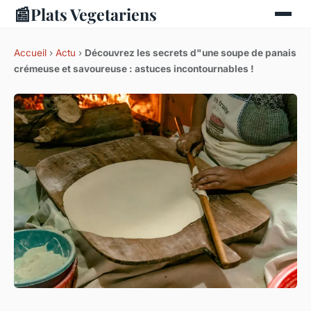
📰
Plats Vegetariens
Accueil
›
Actu
›
Découvrez les secrets d"une soupe de panais
crémeuse et savoureuse : astuces incontournables !