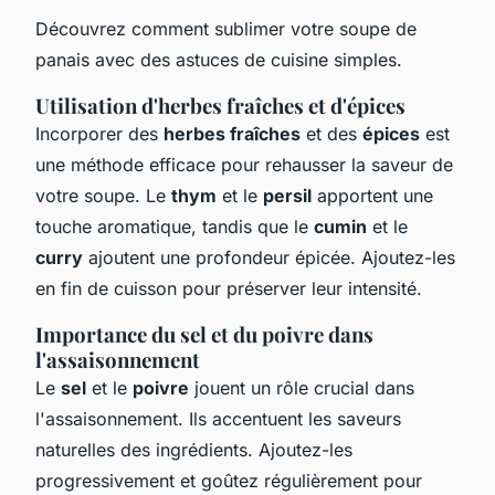
Découvrez comment sublimer votre soupe de
panais avec des astuces de cuisine simples.
Utilisation d'herbes fraîches et d'épices
Incorporer des
herbes fraîches
et des
épices
est
une méthode efficace pour rehausser la saveur de
votre soupe. Le
thym
et le
persil
apportent une
touche aromatique, tandis que le
cumin
et le
curry
ajoutent une profondeur épicée. Ajoutez-les
en fin de cuisson pour préserver leur intensité.
Importance du sel et du poivre dans
l'assaisonnement
Le
sel
et le
poivre
jouent un rôle crucial dans
l'assaisonnement. Ils accentuent les saveurs
naturelles des ingrédients. Ajoutez-les
progressivement et goûtez régulièrement pour