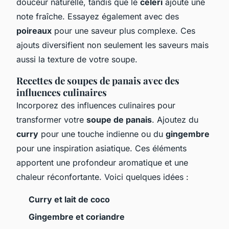
douceur naturelle, tandis que le
céleri
ajoute une
note fraîche. Essayez également avec des
poireaux
pour une saveur plus complexe. Ces
ajouts diversifient non seulement les saveurs mais
aussi la texture de votre soupe.
Recettes de soupes de panais avec des
influences culinaires
Incorporez des influences culinaires pour
transformer votre
soupe de panais
. Ajoutez du
curry
pour une touche indienne ou du
gingembre
pour une inspiration asiatique. Ces éléments
apportent une profondeur aromatique et une
chaleur réconfortante. Voici quelques idées :
Curry et lait de coco
Gingembre et coriandre