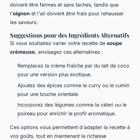
doivent être fermes et sans taches, tandis que
l'
oignon
et l'ail doivent être frais pour rehausser
les saveurs.
Suggestions pour des Ingrédients Alternatifs
Si vous souhaitez varier votre recette de
soupe
crémeuse
, envisagez ces alternatives :
Remplacez la crème fraîche par du lait de coco
pour une version plus exotique.
Ajoutez des épices comme le curry ou le cumin
pour une touche orientale.
Incorporez des légumes comme le céleri ou le
poireau pour enrichir le profil aromatique.
Ces options vous permettent d'adapter la recette à
vos goûts, tout en maintenant la richesse