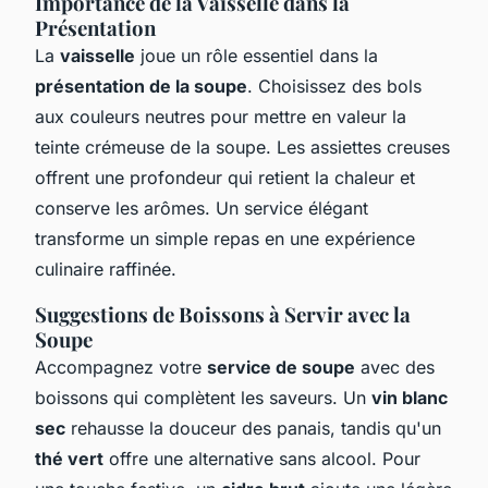
Importance de la Vaisselle dans la
Présentation
La
vaisselle
joue un rôle essentiel dans la
présentation de la soupe
. Choisissez des bols
aux couleurs neutres pour mettre en valeur la
teinte crémeuse de la soupe. Les assiettes creuses
offrent une profondeur qui retient la chaleur et
conserve les arômes. Un service élégant
transforme un simple repas en une expérience
culinaire raffinée.
Suggestions de Boissons à Servir avec la
Soupe
Accompagnez votre
service de soupe
avec des
boissons qui complètent les saveurs. Un
vin blanc
sec
rehausse la douceur des panais, tandis qu'un
thé vert
offre une alternative sans alcool. Pour