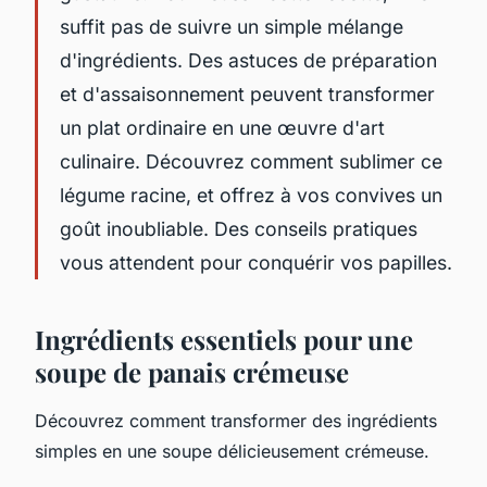
suffit pas de suivre un simple mélange
d'ingrédients. Des astuces de préparation
et d'assaisonnement peuvent transformer
un plat ordinaire en une œuvre d'art
culinaire. Découvrez comment sublimer ce
légume racine, et offrez à vos convives un
goût inoubliable. Des conseils pratiques
vous attendent pour conquérir vos papilles.
Ingrédients essentiels pour une
soupe de panais crémeuse
Découvrez comment transformer des ingrédients
simples en une soupe délicieusement crémeuse.