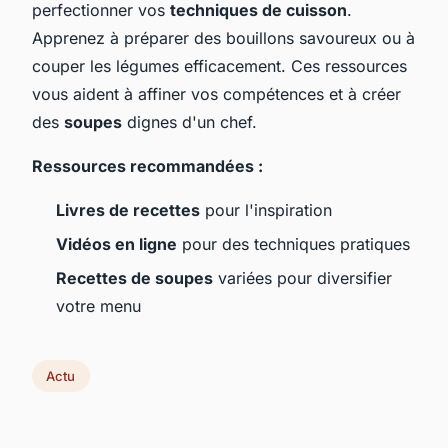
perfectionner vos
techniques de cuisson
.
Apprenez à préparer des bouillons savoureux ou à
couper les légumes efficacement. Ces ressources
vous aident à affiner vos compétences et à créer
des
soupes
dignes d'un chef.
Ressources recommandées :
Livres de recettes
pour l'inspiration
Vidéos en ligne
pour des techniques pratiques
Recettes de soupes
variées pour diversifier
votre menu
Actu