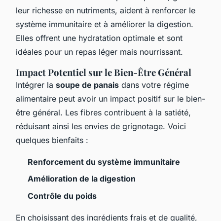
leur richesse en nutriments, aident à renforcer le
système immunitaire et à améliorer la digestion.
Elles offrent une hydratation optimale et sont
idéales pour un repas léger mais nourrissant.
Impact Potentiel sur le Bien-Être Général
Intégrer la
soupe de panais
dans votre régime
alimentaire peut avoir un impact positif sur le bien-
être général. Les fibres contribuent à la satiété,
réduisant ainsi les envies de grignotage. Voici
quelques bienfaits :
Renforcement du système immunitaire
Amélioration de la digestion
Contrôle du poids
En choisissant des ingrédients frais et de qualité,