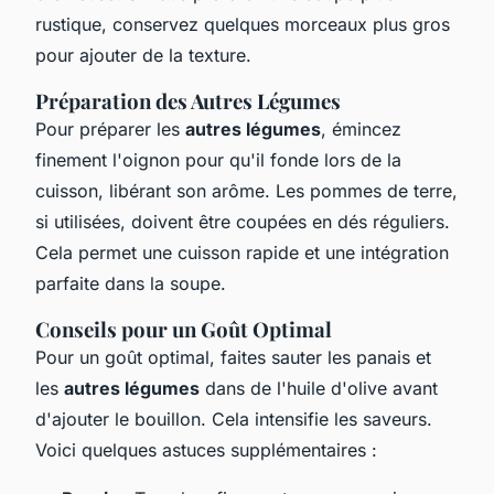
rustique, conservez quelques morceaux plus gros
pour ajouter de la texture.
Préparation des Autres Légumes
Pour préparer les
autres légumes
, émincez
finement l'oignon pour qu'il fonde lors de la
cuisson, libérant son arôme. Les pommes de terre,
si utilisées, doivent être coupées en dés réguliers.
Cela permet une cuisson rapide et une intégration
parfaite dans la soupe.
Conseils pour un Goût Optimal
Pour un goût optimal, faites sauter les panais et
les
autres légumes
dans de l'huile d'olive avant
d'ajouter le bouillon. Cela intensifie les saveurs.
Voici quelques astuces supplémentaires :