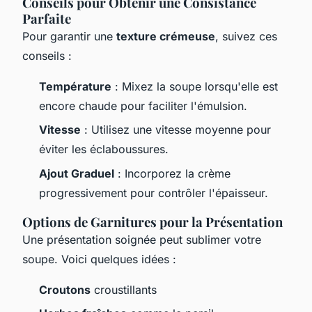
Conseils pour Obtenir une Consistance
Parfaite
Pour garantir une
texture crémeuse
, suivez ces
conseils :
Température
: Mixez la soupe lorsqu'elle est
encore chaude pour faciliter l'émulsion.
Vitesse
: Utilisez une vitesse moyenne pour
éviter les éclaboussures.
Ajout Graduel
: Incorporez la crème
progressivement pour contrôler l'épaisseur.
Options de Garnitures pour la Présentation
Une présentation soignée peut sublimer votre
soupe. Voici quelques idées :
Croutons
croustillants