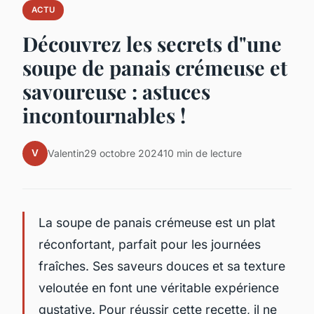
ACTU
Découvrez les secrets d"une
soupe de panais crémeuse et
savoureuse : astuces
incontournables !
V
Valentin
29 octobre 2024
10 min de lecture
La soupe de panais crémeuse est un plat
réconfortant, parfait pour les journées
fraîches. Ses saveurs douces et sa texture
veloutée en font une véritable expérience
gustative. Pour réussir cette recette, il ne