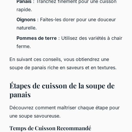
Panais
: Tranchez finement pour une cuisson
rapide.
Oignons
: Faites-les dorer pour une douceur
naturelle.
Pommes de terre
: Utilisez des variétés à chair
ferme.
En suivant ces conseils, vous obtiendrez une
soupe de panais riche en saveurs et en textures.
Étapes de cuisson de la soupe de
panais
Découvrez comment maîtriser chaque étape pour
une soupe savoureuse.
Temps de Cuisson Recommandé