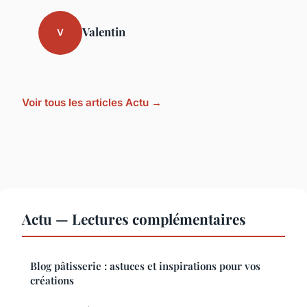
Valentin
V
Voir tous les articles Actu →
Actu — Lectures complémentaires
Blog pâtisserie : astuces et inspirations pour vos
créations