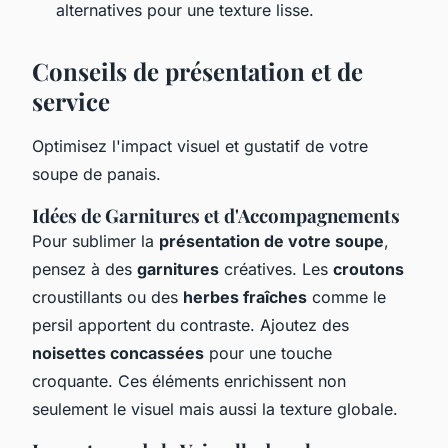
alternatives pour une texture lisse.
Conseils de présentation et de
service
Optimisez l'impact visuel et gustatif de votre
soupe de panais.
Idées de Garnitures et d'Accompagnements
Pour sublimer la
présentation de votre soupe
,
pensez à des
garnitures
créatives. Les
croutons
croustillants ou des
herbes fraîches
comme le
persil apportent du contraste. Ajoutez des
noisettes concassées
pour une touche
croquante. Ces éléments enrichissent non
seulement le visuel mais aussi la texture globale.