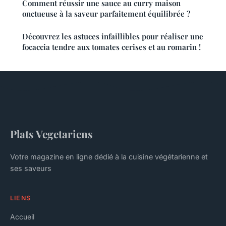
Comment réussir une sauce au curry maison
onctueuse à la saveur parfaitement équilibrée ?
Découvrez les astuces infaillibles pour réaliser une
focaccia tendre aux tomates cerises et au romarin !
Plats Vegetariens
Votre magazine en ligne dédié à la cuisine végétarienne et
ses saveurs
LIENS
Accueil