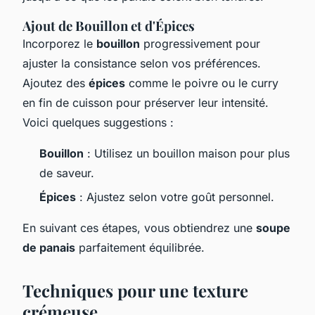
Ajout de Bouillon et d'Épices
Incorporez le
bouillon
progressivement pour
ajuster la consistance selon vos préférences.
Ajoutez des
épices
comme le poivre ou le curry
en fin de cuisson pour préserver leur intensité.
Voici quelques suggestions :
Bouillon
: Utilisez un bouillon maison pour plus
de saveur.
Épices
: Ajustez selon votre goût personnel.
En suivant ces étapes, vous obtiendrez une
soupe
de panais
parfaitement équilibrée.
Techniques pour une texture
crémeuse