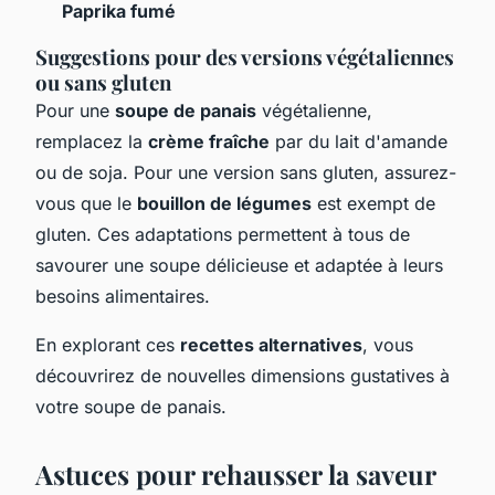
Paprika fumé
Suggestions pour des versions végétaliennes
ou sans gluten
Pour une
soupe de panais
végétalienne,
remplacez la
crème fraîche
par du lait d'amande
ou de soja. Pour une version sans gluten, assurez-
vous que le
bouillon de légumes
est exempt de
gluten. Ces adaptations permettent à tous de
savourer une soupe délicieuse et adaptée à leurs
besoins alimentaires.
En explorant ces
recettes alternatives
, vous
découvrirez de nouvelles dimensions gustatives à
votre soupe de panais.
Astuces pour rehausser la saveur