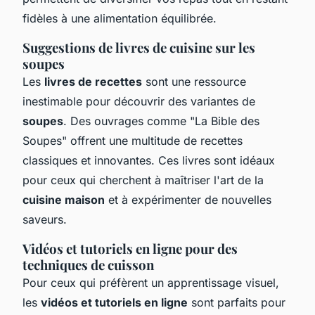
fidèles à une alimentation équilibrée.
Suggestions de livres de cuisine sur les
soupes
Les
livres de recettes
sont une ressource
inestimable pour découvrir des variantes de
soupes
. Des ouvrages comme "La Bible des
Soupes" offrent une multitude de recettes
classiques et innovantes. Ces livres sont idéaux
pour ceux qui cherchent à maîtriser l'art de la
cuisine maison
et à expérimenter de nouvelles
saveurs.
Vidéos et tutoriels en ligne pour des
techniques de cuisson
Pour ceux qui préfèrent un apprentissage visuel,
les
vidéos et tutoriels en ligne
sont parfaits pour