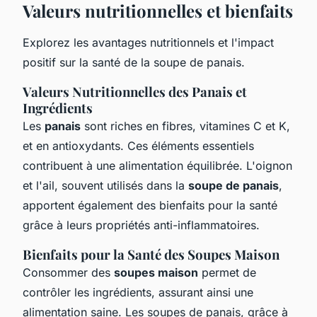
Valeurs nutritionnelles et bienfaits
Explorez les avantages nutritionnels et l'impact
positif sur la santé de la soupe de panais.
Valeurs Nutritionnelles des Panais et
Ingrédients
Les
panais
sont riches en fibres, vitamines C et K,
et en antioxydants. Ces éléments essentiels
contribuent à une alimentation équilibrée. L'oignon
et l'ail, souvent utilisés dans la
soupe de panais
,
apportent également des bienfaits pour la santé
grâce à leurs propriétés anti-inflammatoires.
Bienfaits pour la Santé des Soupes Maison
Consommer des
soupes maison
permet de
contrôler les ingrédients, assurant ainsi une
alimentation saine. Les soupes de panais, grâce à