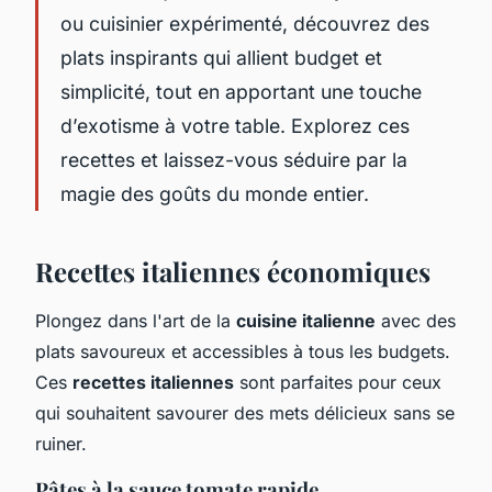
ou cuisinier expérimenté, découvrez des
plats inspirants qui allient budget et
simplicité, tout en apportant une touche
d’exotisme à votre table. Explorez ces
recettes et laissez-vous séduire par la
magie des goûts du monde entier.
Recettes italiennes économiques
Plongez dans l'art de la
cuisine italienne
avec des
plats savoureux et accessibles à tous les budgets.
Ces
recettes italiennes
sont parfaites pour ceux
qui souhaitent savourer des mets délicieux sans se
ruiner.
Pâtes à la sauce tomate rapide