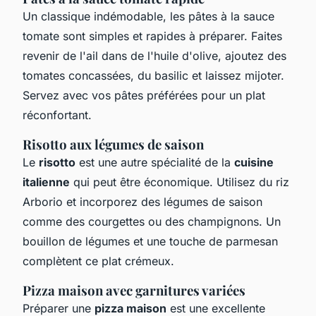
Un classique indémodable, les pâtes à la sauce
tomate sont simples et rapides à préparer. Faites
revenir de l'ail dans de l'huile d'olive, ajoutez des
tomates concassées, du basilic et laissez mijoter.
Servez avec vos pâtes préférées pour un plat
réconfortant.
Risotto aux légumes de saison
Le
risotto
est une autre spécialité de la
cuisine
italienne
qui peut être économique. Utilisez du riz
Arborio et incorporez des légumes de saison
comme des courgettes ou des champignons. Un
bouillon de légumes et une touche de parmesan
complètent ce plat crémeux.
Pizza maison avec garnitures variées
Préparer une
pizza maison
est une excellente