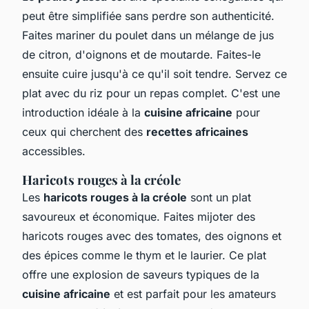
peut être simplifiée sans perdre son authenticité.
Faites mariner du poulet dans un mélange de jus
de citron, d'oignons et de moutarde. Faites-le
ensuite cuire jusqu'à ce qu'il soit tendre. Servez ce
plat avec du riz pour un repas complet. C'est une
introduction idéale à la
cuisine africaine
pour
ceux qui cherchent des
recettes africaines
accessibles.
Haricots rouges à la créole
Les
haricots rouges à la créole
sont un plat
savoureux et économique. Faites mijoter des
haricots rouges avec des tomates, des oignons et
des épices comme le thym et le laurier. Ce plat
offre une explosion de saveurs typiques de la
cuisine africaine
et est parfait pour les amateurs