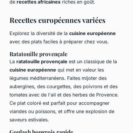
de
recettes africaines
riches en goût.
Recettes européennes variées
Explorez la diversité de la
cuisine européenne
avec des plats faciles à préparer chez vous.
Ratatouille provençale
La
ratatouille provençale
est un classique de la
cuisine européenne
qui met en valeur les
légumes méditerranéens. Faites mijoter des
aubergines, des courgettes, des poivrons et des
tomates avec de l'ail et des herbes de Provence.
Ce plat coloré est parfait pour accompagner
viandes ou poissons, et offre une explosion de
saveurs estivales.
Goulash hongrois rapide