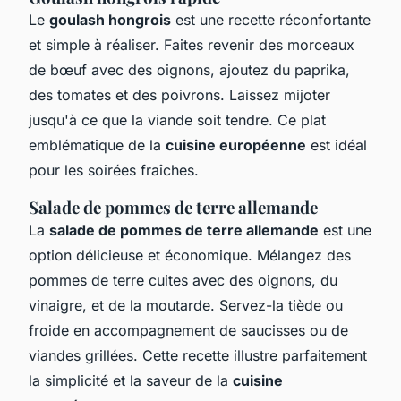
Le
goulash hongrois
est une recette réconfortante
et simple à réaliser. Faites revenir des morceaux
de bœuf avec des oignons, ajoutez du paprika,
des tomates et des poivrons. Laissez mijoter
jusqu'à ce que la viande soit tendre. Ce plat
emblématique de la
cuisine européenne
est idéal
pour les soirées fraîches.
Salade de pommes de terre allemande
La
salade de pommes de terre allemande
est une
option délicieuse et économique. Mélangez des
pommes de terre cuites avec des oignons, du
vinaigre, et de la moutarde. Servez-la tiède ou
froide en accompagnement de saucisses ou de
viandes grillées. Cette recette illustre parfaitement
la simplicité et la saveur de la
cuisine