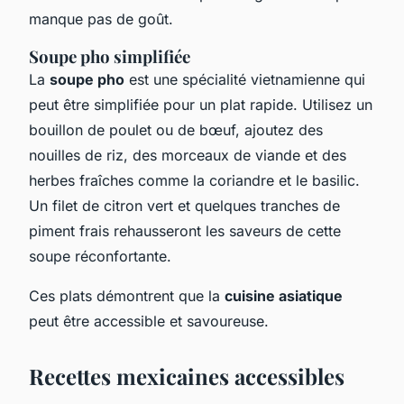
manque pas de goût.
Soupe pho simplifiée
La
soupe pho
est une spécialité vietnamienne qui
peut être simplifiée pour un plat rapide. Utilisez un
bouillon de poulet ou de bœuf, ajoutez des
nouilles de riz, des morceaux de viande et des
herbes fraîches comme la coriandre et le basilic.
Un filet de citron vert et quelques tranches de
piment frais rehausseront les saveurs de cette
soupe réconfortante.
Ces plats démontrent que la
cuisine asiatique
peut être accessible et savoureuse.
Recettes mexicaines accessibles