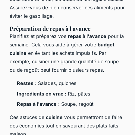
Assurez-vous de bien conserver ces aliments pour
éviter le gaspillage.
Préparation de repas à l'avance
Planifiez et préparez vos
repas à l'avance
pour la
semaine. Cela vous aide à gérer votre
budget
cuisine
en évitant les achats impulsifs. Par
exemple, cuisiner une grande quantité de soupe
ou de ragoût peut fournir plusieurs repas.
Restes
: Salades, quiches
Ingrédients en vrac
: Riz, pâtes
Repas à l'avance
: Soupe, ragoût
Ces astuces de
cuisine
vous permettront de faire
des économies tout en savourant des plats faits
maison.