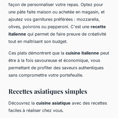
façon de personnaliser votre repas. Optez pour
une pâte faite maison ou achetée en magasin, et
ajoutez vos garnitures préférées : mozzarella,
olives, poivrons ou pepperoni. C'est une
recette
italienne
qui permet de faire preuve de créativité
tout en maîtrisant son budget.
Ces plats démontrent que la
cuisine italienne
peut
être à la fois savoureuse et économique, vous
permettant de profiter des saveurs authentiques
sans compromettre votre portefeuille.
Recettes asiatiques simples
Découvrez la
cuisine asiatique
avec des recettes
faciles à réaliser chez vous.