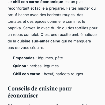
Le
chili con carne économique
est un plat
réconfortant et facile à préparer. Faites mijoter du
bœuf haché avec des haricots rouges, des
tomates et des épices comme le cumin et le
paprika. Servez-le avec du riz ou des tortillas pour
un repas complet. C'est une recette emblématique
de la
cuisine sud-américaine
qui ne manquera
pas de vous séduire.
Empanadas
: légumes, pâte
Quinoa
: herbes, légumes
Chili con carne
: bœuf, haricots rouges
Conseils de cuisine pour
économiser