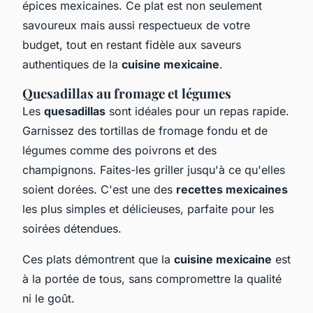
épices mexicaines. Ce plat est non seulement
savoureux mais aussi respectueux de votre
budget, tout en restant fidèle aux saveurs
authentiques de la
cuisine mexicaine
.
Quesadillas au fromage et légumes
Les
quesadillas
sont idéales pour un repas rapide.
Garnissez des tortillas de fromage fondu et de
légumes comme des poivrons et des
champignons. Faites-les griller jusqu'à ce qu'elles
soient dorées. C'est une des
recettes mexicaines
les plus simples et délicieuses, parfaite pour les
soirées détendues.
Ces plats démontrent que la
cuisine mexicaine
est
à la portée de tous, sans compromettre la qualité
ni le goût.