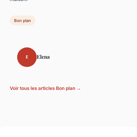
Bon plan
Elena
E
Voir tous les articles Bon plan →