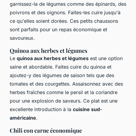
garnissez-la de légumes comme des épinards, des
poivrons et des oignons. Faites-les cuire jusqu'à
ce qu'elles soient dorées. Ces petits chaussons
sont parfaits pour un repas économique et
savoureux.
Quinoa aux herbes et légumes
Le
quinoa aux herbes et légumes
est une option
saine et abordable. Faites cuire du quinoa et
ajoutez-y des légumes de saison tels que des
tomates et des courgettes. Assaisonnez avec des
herbes fraîches comme le persil et la coriandre
pour une explosion de saveurs. Ce plat est une
excellente introduction à la
cuisine sud-
américaine
.
Chili con carne économique