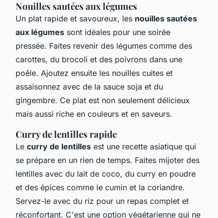
Nouilles sautées aux légumes
Un plat rapide et savoureux, les
nouilles sautées
aux légumes
sont idéales pour une soirée
pressée. Faites revenir des légumes comme des
carottes, du brocoli et des poivrons dans une
poêle. Ajoutez ensuite les nouilles cuites et
assaisonnez avec de la sauce soja et du
gingembre. Ce plat est non seulement délicieux
mais aussi riche en couleurs et en saveurs.
Curry de lentilles rapide
Le
curry de lentilles
est une recette asiatique qui
se prépare en un rien de temps. Faites mijoter des
lentilles avec du lait de coco, du curry en poudre
et des épices comme le cumin et la coriandre.
Servez-le avec du riz pour un repas complet et
réconfortant. C'est une option végétarienne qui ne