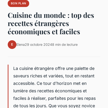
BON PLAN
Cuisine du monde : top des
recettes étrangères
économiques et faciles
E
Elena
29 octobre 2024
8 min de lecture
La cuisine étrangère offre une palette de
saveurs riches et variées, tout en restant
accessible. Ce tour d’horizon met en
lumière des recettes économiques et
faciles à réaliser, parfaites pour les repas
de tous les jours. Que vous soyez novice