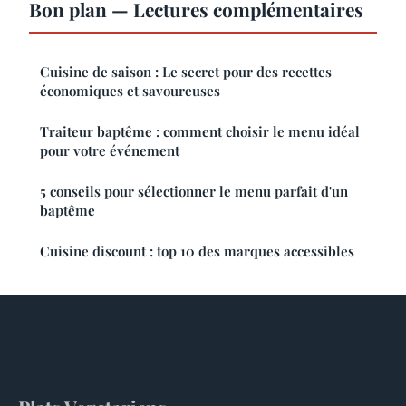
Bon plan — Lectures complémentaires
Cuisine de saison : Le secret pour des recettes
économiques et savoureuses
Traiteur baptême : comment choisir le menu idéal
pour votre événement
5 conseils pour sélectionner le menu parfait d'un
baptême
Cuisine discount : top 10 des marques accessibles