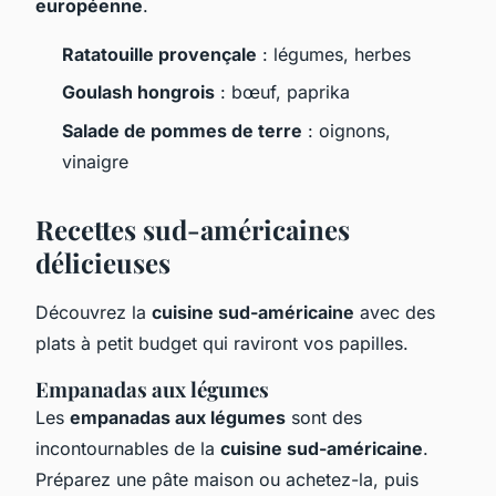
européenne
.
Ratatouille provençale
: légumes, herbes
Goulash hongrois
: bœuf, paprika
Salade de pommes de terre
: oignons,
vinaigre
Recettes sud-américaines
délicieuses
Découvrez la
cuisine sud-américaine
avec des
plats à petit budget qui raviront vos papilles.
Empanadas aux légumes
Les
empanadas aux légumes
sont des
incontournables de la
cuisine sud-américaine
.
Préparez une pâte maison ou achetez-la, puis