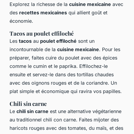
Explorez la richesse de la
cuisine mexicaine
avec
des
recettes mexicaines
qui allient goût et
économie.
Tacos au poulet effiloché
Les
tacos
au
poulet effiloché
sont un
incontournable de la
cuisine mexicaine
. Pour les
préparer, faites cuire du poulet avec des épices
comme le cumin et le paprika. Effilochez-le
ensuite et servez-le dans des tortillas chaudes
avec des oignons rouges et de la coriandre. Un
plat simple et économique qui ravira vos papilles.
Chili sin carne
Le
chili sin carne
est une alternative végétarienne
au traditionnel chili con carne. Faites mijoter des
haricots rouges avec des tomates, du maïs, et des