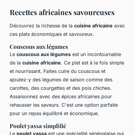
Recettes africaines savoureuses
Découvrez la richesse de la
cuisine africaine
avec
ces plats économiques et savoureux.
Couscous aux légumes
Le
couscous aux légumes
est un incontournable
de la
cuisine africaine
. Ce plat est à la fois simple
et nourrissant. Faites cuire du couscous et
ajoutez-y des légumes de saison comme des
carottes, des courgettes et des pois chiches.
Assaisonnez avec des épices africaines pour
rehausser les saveurs. C'est une option parfaite
pour un repas équilibré et économique.
Poulet yassa simplifié
Le
poulet yassa
est une spécialité sénégalaise qui